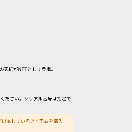
の表紙がNFTとして登場。
認ください。シリアル番号は指定で
が出品しているアイテムを購入