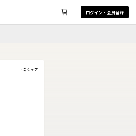
ログイン・会員登録
シェア