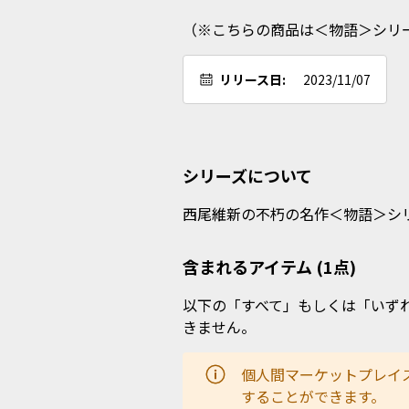
（※こちらの商品は＜物語＞シリ
リリース日:
2023/11/07
シリーズについて
西尾維新の不朽の名作＜物語＞シリ
含まれるアイテム (1点)
以下の「すべて」もしくは「いず
きません。
個人間マーケットプレイ
することができます。