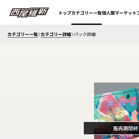
個人間マーケット
トップ
カテゴリー一覧
カテゴリー一覧
カテゴリー詳細
パック詳細
販売期間終