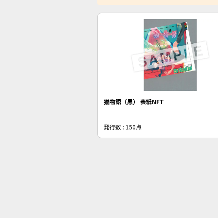
猫物語（黒） 表紙NFT
発行数 : 150点